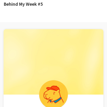
Behind My Week #5