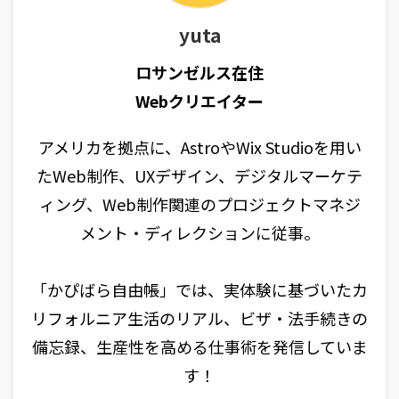
yuta
ロサンゼルス在住
Webクリエイター
アメリカを拠点に、AstroやWix Studioを用い
たWeb制作、UXデザイン、デジタルマーケテ
ィング、Web制作関連のプロジェクトマネジ
メント・ディレクションに従事。
「かぴばら自由帳」では、実体験に基づいたカ
リフォルニア生活のリアル、ビザ・法手続きの
備忘録、生産性を高める仕事術を発信していま
す！