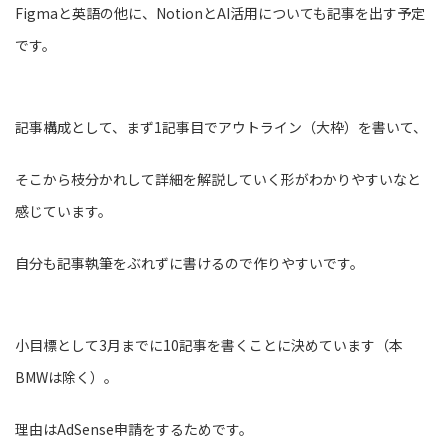
Figmaと英語の他に、NotionとAI活用についても記事を出す予定
です。
記事構成として、まず1記事目でアウトライン（大枠）を書いて、
そこから枝分かれして詳細を解説していく形がわかりやすいなと
感じています。
自分も記事執筆をぶれずに書けるので作りやすいです。
小目標として3月までに10記事を書くことに決めています（本
BMWは除く）。
理由はAdSense申請をするためです。