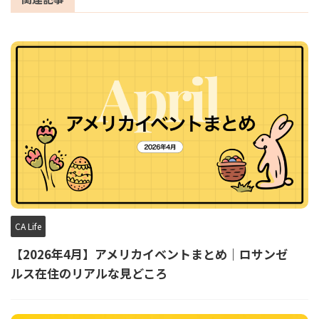
CA Life
【2026年4月】アメリカイベントまとめ｜ロサンゼ
ルス在住のリアルな見どころ