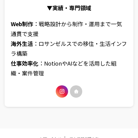
▼実績・専門領域
Web制作
：戦略設計から制作・運用まで一気
通貫で支援
海外生活
：ロサンゼルスでの移住・生活インフ
ラ構築
仕事効率化
：NotionやAIなどを活用した組
織・案件管理