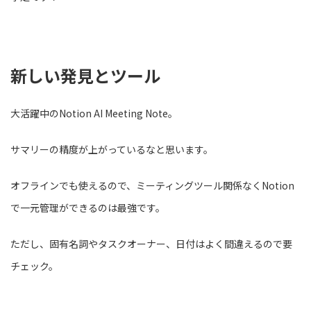
新しい発見とツール
大活躍中のNotion AI Meeting Note。
サマリーの精度が上がっているなと思います。
オフラインでも使えるので、ミーティングツール関係なくNotion
で一元管理ができるのは最強です。
ただし、固有名詞やタスクオーナー、日付はよく間違えるので要
チェック。