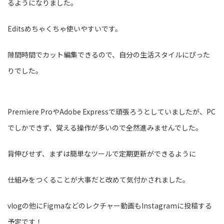
るようになりました。
Editsめちゃくちゃ使いやすいです。
隙間時間でカット編集できるので、自分の生活スタイルにぴった
りでした。
Premiere ProやAdobe Expressで頑張ろうとしていましたが、PC
でしかできず、覚える操作が多いので全然進みませんでした。
背伸びせず、まずは簡単なツールで定期更新ができるように
仕組みをつくることが大事だと改めて気付かされました。
vlogの他にFigmaなどのレクチャー動画もInstagramに投稿する
予定です！