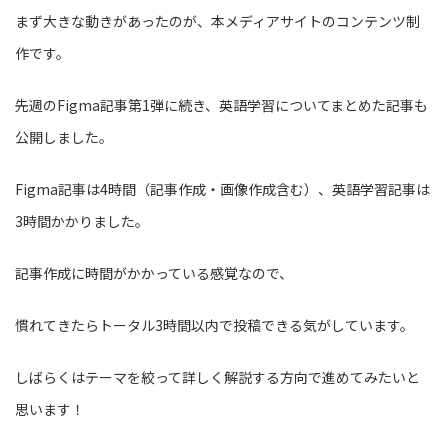
まず大きな動きがあったのが、本メディアサイトのコンテンツ制
作です。
先週のFigma記事第1弾に続き、英語学習についてまとめた記事も
公開しました。
Figma記事は4時間（記事作成・画像作成含む）、英語学習記事は
3時間かかりました。
記事作成に時間がかかっている感覚なので、
慣れてきたらトータル3時間以内で投稿できる気がしています。
しばらくはテーマを絞って詳しく解説する方向で進めてみたいと
思います！