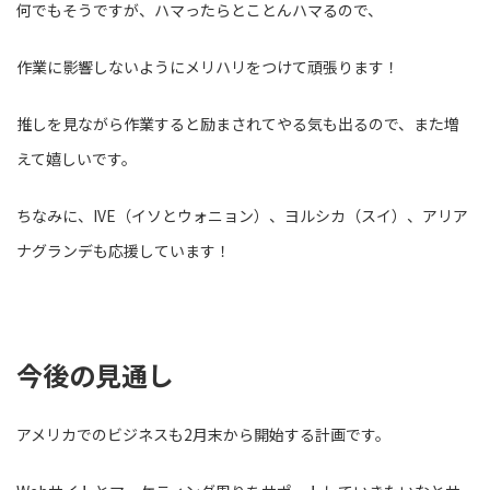
何でもそうですが、ハマったらとことんハマるので、
作業に影響しないようにメリハリをつけて頑張ります！
推しを見ながら作業すると励まされてやる気も出るので、また増
えて嬉しいです。
ちなみに、IVE（イソとウォニョン）、ヨルシカ（スイ）、アリア
ナグランデも応援しています！
今後の見通し
アメリカでのビジネスも2月末から開始する計画です。