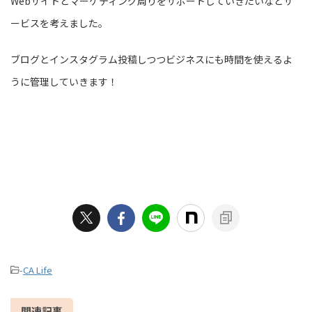
Webサイトとマーケティング周りをサポートしていきたいなとサ
ービスを考えました。
ブログとインスタグラム投稿しつつビジネスにも時間を使えるよ
うに管理していきます！
-
CA Life
関連記事