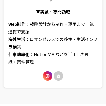
▼実績・専門領域
Web制作
：戦略設計から制作・運用まで一気
通貫で支援
海外生活
：ロサンゼルスでの移住・生活インフ
ラ構築
仕事効率化
：NotionやAIなどを活用した組
織・案件管理