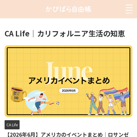
CA Life｜カリフォルニア生活の知恵
CA Life
【2026年6月】アメリカのイベントまとめ｜ロサンゼ