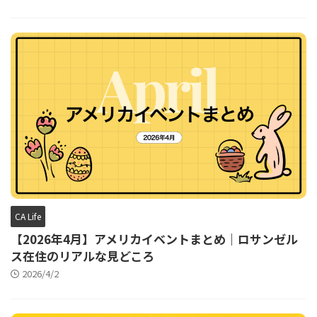
CA Life
【2026年4月】アメリカイベントまとめ｜ロサンゼル
ス在住のリアルな見どころ
2026/4/2