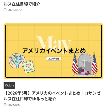
ルス在住目線で紹介
2026/6/22
CA Life
【2026年5月】アメリカのイベントまとめ｜ロサンゼ
ルス在住目線でゆるっと紹介
2026/5/5