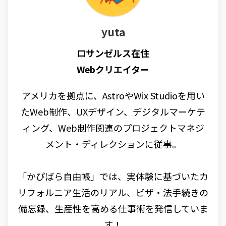
yuta
ロサンゼルス在住
Webクリエイター
アメリカを拠点に、AstroやWix Studioを用い
たWeb制作、UXデザイン、デジタルマーケテ
ィング、Web制作関連のプロジェクトマネジ
メント・ディレクションに従事。
「かぴばら自由帳」では、実体験に基づいたカ
リフォルニア生活のリアル、ビザ・法手続きの
備忘録、生産性を高める仕事術を発信していま
す！