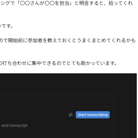
ィングで「〇〇さんが〇〇を担当」と明言すると、拾ってくれ
いです。
るので開始前に参加者を教えておくとうまくまとめてくれるかも
との打ち合わせに集中できるのでとても助かっています。