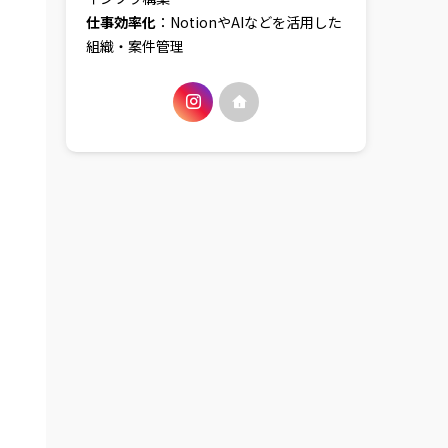
仕事効率化
：NotionやAIなどを活用した
組織・案件管理