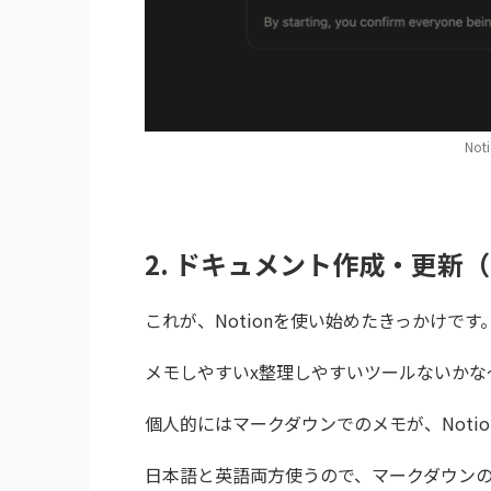
Not
2. ドキュメント作成・更新
これが、Notionを使い始めたきっかけです
メモしやすいx整理しやすいツールないかな～
個人的にはマークダウンでのメモが、Noti
日本語と英語両方使うので、マークダウン