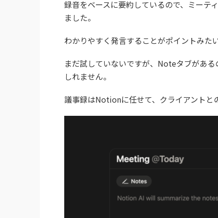
録音をベースに要約しているので、ミーテ
ました。
わかりやすく発言することがポイントみた
まだ試していないですが、Noteタブがあ
しれません。
議事録はNotionに任せて、クライアント