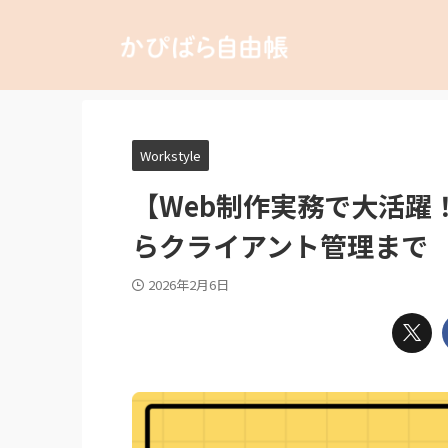
Workstyle
【Web制作実務で大活躍！
らクライアント管理まで
2026年2月6日