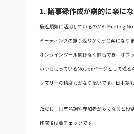
1. 議事録作成が劇的に楽に
最近頻繁に活用しているのがAI Meeting No
ミーティングの振り返りがぐっと楽になり
オンラインツール関係なく録音でき、オフ
いつも使っているNotionページとして残る
サマリーの精度もかなり高いです。日本語
ただし、固有名詞や参加者が多くなると役
作成後は要チェックです。