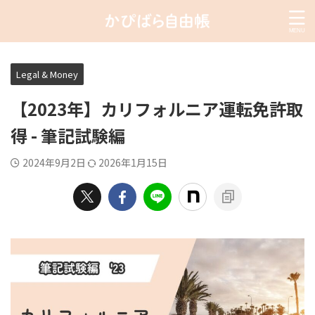
Legal & Money
【2023年】カリフォルニア運転免許取
得 - 筆記試験編
2024年9月2日
2026年1月15日