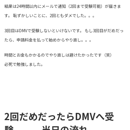
結果は24時間以内にメールで通知（2回まで受験可能）が届きま
す。 恥ずかしいことに、2回ともダメでした。。。
3回目はDMVで受験しないといけないです。 もし3回目がだめだっ
たら、申請料金を払って始めからやり直し。。。
時間とお金もかかるのでやり直しは避けたかったです（笑）
必死で勉強しました。
2回だめだったらDMVへ受
験、、、当日の流れ