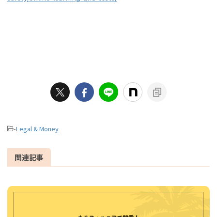
-
Legal & Money
関連記事