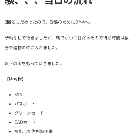
2回ともだめったので、受験のためにDMVへ。
予約なしで行きましたが、朝でかつ平日だったので待ち時間は数
分で建物の中に入れました。
以下のIDをもっていきました。
【持ち物】
SSN
パスポート
グリーンカード
EADカード
提出した住所証明書