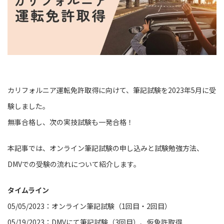
カリフォルニア運転免許取得に向けて、筆記試験を2023年5月に受
験しました。
無事合格し、次の実技試験も一発合格！
本記事では、オンライン筆記試験の申し込みと試験勉強方法、
DMVでの受験の流れについて紹介します。
タイムライン
05/05/2023：オンライン筆記試験（1回目・2回目）
05/19/2023：DMVにて筆記試験（3回目）、仮免許取得