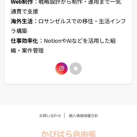
Web制作
：戦略設計から制作・運用まで一気
通貫で支援
海外生活
：ロサンゼルスでの移住・生活インフ
ラ構築
仕事効率化
：NotionやAIなどを活用した組
織・案件管理
お問い合わせ
個人情報保護方針