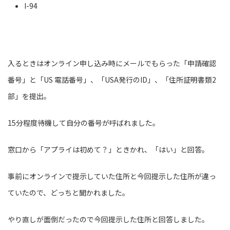
I-94
入るときはオンライン申し込み時にメールでもらった「申請確認
番号」と「US 電話番号」、「USA発行のID」、「住所証明書類2
部」を提出。
15分程度待機して自分の番号が呼ばれました。
窓口から「アプライは初めて？」ときかれ、「はい」と回答。
事前にオンラインで提示していた住所と今回提示した住所が違っ
ていたので、どっちと聞かれました。
やり直しが面倒だったので今回提示した住所と回答しました。