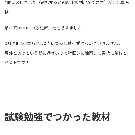
4問ミスしました（選択すると都度正誤判定がでます）が、無事合
格！
晴れてpermit（仮免許）をもらえました！
permit発行から1年以内に実技試験を受けないといけません。
意外とあっという間に過ぎるので計画的に練習して実技に望むと
ベストです！
試験勉強でつかった教材