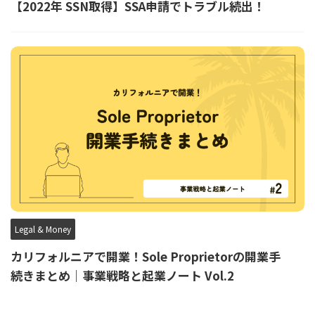
【2022年 SSN取得】SSA申請でトラブル続出！
Legal & Money
カリフォルニアで開業！Sole Proprietorの開業手
続きまとめ｜事業戦略と起業ノート Vol.2