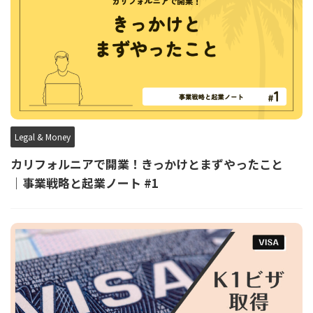
Legal & Money
カリフォルニアで開業！きっかけとまずやったこと
｜事業戦略と起業ノート #1