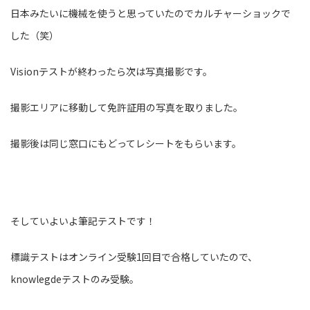
日本みたいに機械を使うと思っていたのでカルチャーショックで
した（笑）
Visionテストが終わったら次は写真撮影です。
撮影エリアに移動して免許証用の写真を取りました。
撮影後は同じ窓口にもどってレシートをもらいます。
そしていよいよ筆記テストです！
標識テストはオンライン受験1回目で合格していたので、
knowlegdeテストのみ受験。